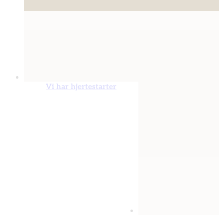
Vi har hjertestarter