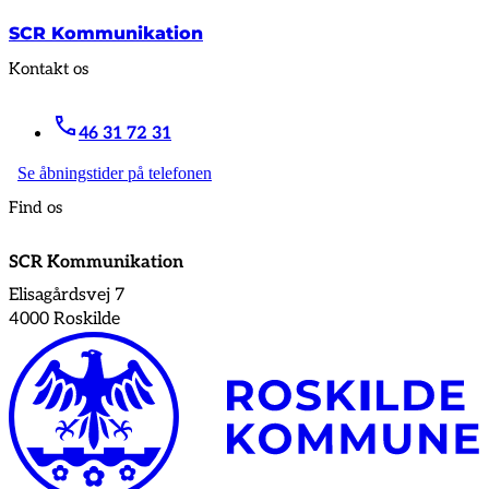
SCR Kommunikation
Kontakt os
46 31 72 31
Se åbningstider på telefonen
Find os
SCR Kommunikation
Elisagårdsvej 7
4000 Roskilde